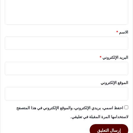
ا
ل
ل
ي
ت
ق
ق
ن
*
الاسم
*
ي
البريد الإلكتروني
*
الموقع الإلكتروني
احفظ اسمي، بريدي الإلكتروني، والموقع الإلكتروني في هذا المتصفح
لاستخدامها المرة المقبلة في تعليقي.