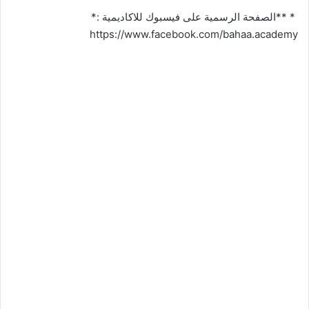
* **الصفحة الرسمية على فيسبوك للاكاديمية :*
https://www.facebook.com/bahaa.academy