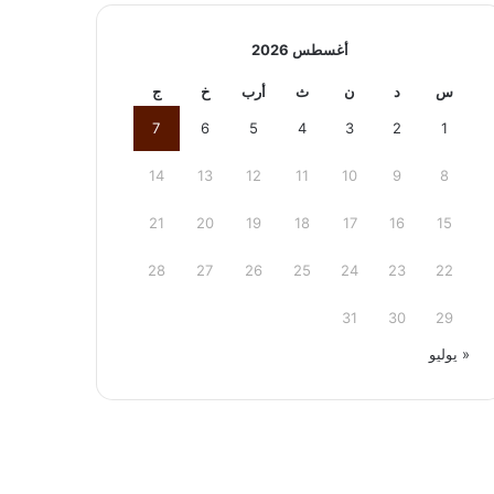
أغسطس 2026
س
د
ن
ث
أرب
خ
ج
7
6
5
4
3
2
1
14
13
12
11
10
9
8
21
20
19
18
17
16
15
28
27
26
25
24
23
22
31
30
29
« يوليو