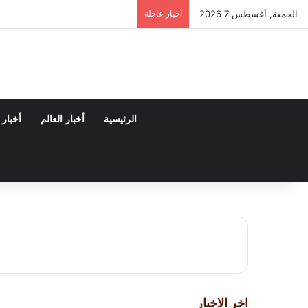
الجمعة, أغسطس 7 2026
أخبار عاجلة
الرئيسية
أخبار العالم
أخبار
اخر الاخبار