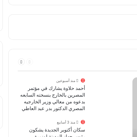
السابقة
التالية
الصفحة
الصفحة
منذ أسبوعين
أحمد حلاوة يشارك في مؤتمر
المصرين بالخارج بنسخته السابعه
بدعوه من معالي وزير الخارجيه
المصري الدكتور بدر عبد العاطي
منذ 3 أسابيع
سكان أكتوبر الجديدة يشكون
رئيس جهاز المدينة لوزيرة