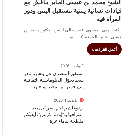
الشيخ محمد بن عيسى الجابر يناقش مع
قيادات نسائية يمنية مستقبل اليمن ودور
المرأة فيه
كتبت هدى العيسوى عقد معالي الشيخ الدكتور محمد بن
عيسى الجابر، الجمعة 10 يوليو…
أكمل القراءة »
يوليو 1, 2026
السفير المصري في بلغاريا نادر
سعد يحوّل الدبلوماسية الثقافية
إلى جسر بين مصر وبلغاريا
يوليو 1, 2026
أردوغان يهاجم إسرائيل بعد
اعترافها بـ”إبادة الأرمن”: أيديكم
ملطخة بدماء غزة