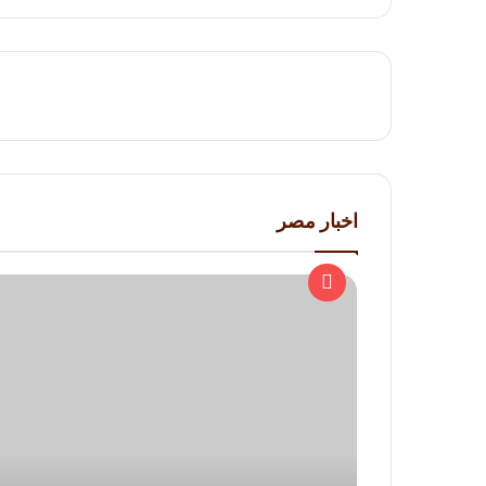
اخبار مصر