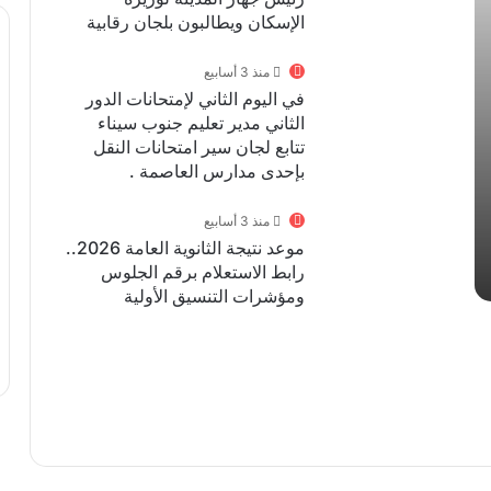
الإسكان ويطالبون بلجان رقابية
منذ 3 أسابيع
في اليوم الثاني لإمتحانات الدور
الثاني مدير تعليم جنوب سيناء
تتابع لجان سير امتحانات النقل
بإحدى مدارس العاصمة .
منذ 3 أسابيع
موعد نتيجة الثانوية العامة 2026..
رابط الاستعلام برقم الجلوس
ومؤشرات التنسيق الأولية