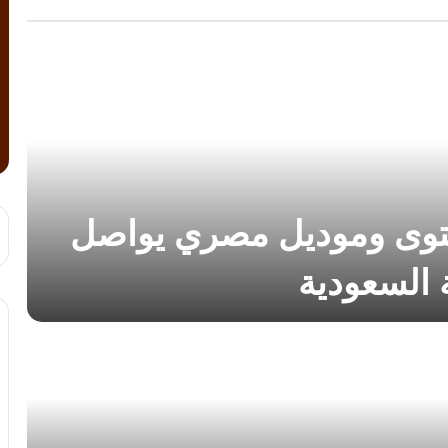
محتوى وموديل مصري يواصل
ة السعودية