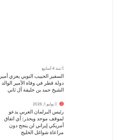
منذ 4 أسابيع
السفير الحبيب النوبي يعزي أمير
دولة قطر في وفاة الأمير الوالد
الشيخ حمد بن خليفة آل ثاني
يوليو 1, 2026
رئيس البرلمان العربي يدعو
لموقف موحد ويحذر: أي اتفاق
أمريكي إيراني لن ينجح دون
مراعاة شواغل الخليج