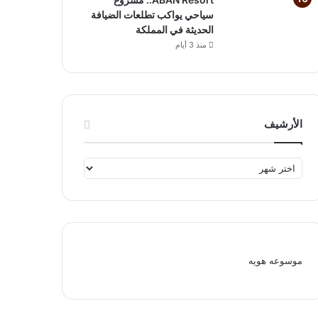
سياحي يواكب تطلعات الضيافة
الحديثة في المملكة
منذ 3 أيام
الأرشيف
الأرشيف
موسوعه هويه