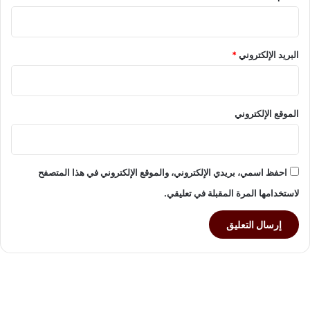
البريد الإلكتروني
*
الموقع الإلكتروني
احفظ اسمي، بريدي الإلكتروني، والموقع الإلكتروني في هذا المتصفح
لاستخدامها المرة المقبلة في تعليقي.