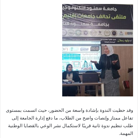
وقد حظيت الندوة بإشادة واسعة من الحضور، حيث اتسمت بمستوى
تفاعل ممتاز وإنصات واضح من الطلاب، ما دفع إدارة الجامعة إلى
طلب تنظيم ندوة ثانية قريبًا لاستكمال نشر الوعي بالقضايا الوطنية
المهمة.