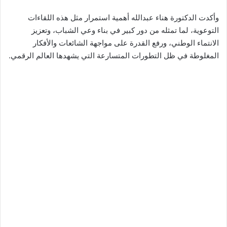
وأكدت الدكتورة هناء عبدالله أهمية استمرار مثل هذه اللقاءات
التوعوية، لما تمثله من دور كبير في بناء وعي الشباب، وتعزيز
الانتماء الوطني، ورفع القدرة على مواجهة الشائعات والأفكار
المغلوطة في ظل التطورات المتسارعة التي يشهدها العالم الرقمي.