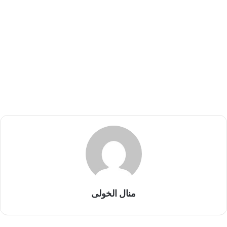
منال الخولى