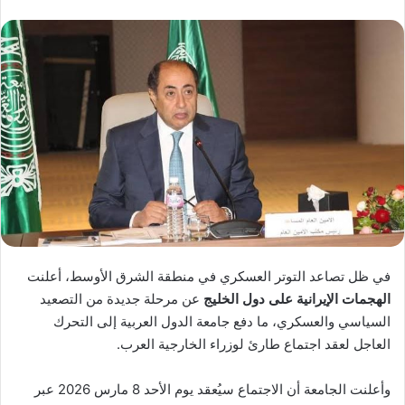
في ظل تصاعد التوتر العسكري في منطقة
الشرق الأوسط
، أعلنت
الهجمات الإيرانية على دول الخليج
عن مرحلة جديدة من التصعيد
السياسي والعسكري، ما دفع
جامعة الدول العربية
إلى التحرك
العاجل لعقد اجتماع طارئ لوزراء الخارجية العرب.
وأعلنت الجامعة أن الاجتماع سيُعقد يوم الأحد 8 مارس 2026 عبر