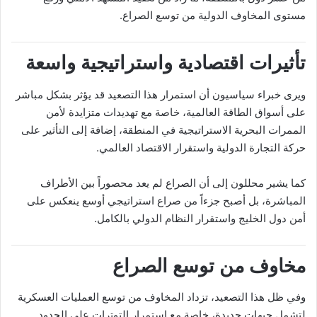
مستوى المخاوف الدولية من توسع الصراع.
تأثيرات اقتصادية واستراتيجية واسعة
ويرى خبراء سياسيون أن استمرار هذا التصعيد قد يؤثر بشكل مباشر
على أسواق الطاقة العالمية، خاصة مع تهديدات متزايدة لأمن
الممرات البحرية الاستراتيجية في المنطقة، إضافة إلى التأثير على
حركة التجارة الدولية واستقرار الاقتصاد العالمي.
كما يشير محللون إلى أن الصراع لم يعد محصوراً بين الأطراف
المباشرة، بل أصبح جزءاً من صراع استراتيجي أوسع ينعكس على
أمن دول الخليج واستقرار النظام الدولي بالكامل.
مخاوف من توسع الصراع
وفي ظل هذا التصعيد، تزداد المخاوف من توسع العمليات العسكرية
لتشمل جبهات جديدة، خاصة مع استمرار التوترات على الحدود