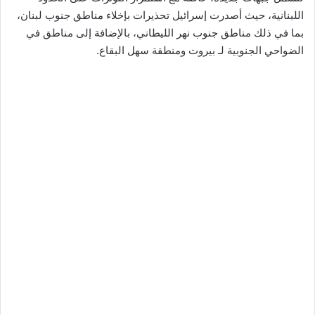
اللبنانية، حيث أصدرت إسرائيل تحذيرات بإخلاء مناطق جنوب
لبنان
،
بما في ذلك مناطق جنوب
نهر الليطاني
، بالإضافة إلى مناطق في
الضواحي الجنوبية لـ
بيروت
ومنطقة
سهل البقاع
.