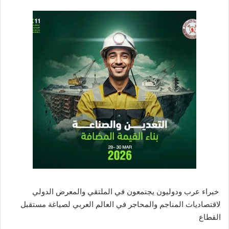
خبراء عرب ودوليون يجتمعون في الملتقي والمعرض الدولي
لاقتصاديات المناجم والمحاجر في العالم العربي لصياغة مستقبل
القطاع