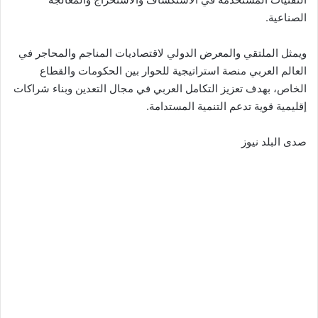
الصناعية.
ويمثل الملتقي والمعرض الدولي لاقتصاديات المناجم والمحاجر في
العالم العربي منصة استراتيجية للحوار بين الحكومات والقطاع
الخاص، بهدف تعزيز التكامل العربي في مجال التعدين وبناء شراكات
إقليمية قوية تدعم التنمية المستدامة.
صدى البلد نيوز