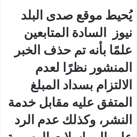
يُحيط موقع صدى البلد
نيوز السادة المتابعين
علمًا بأنه تم حذف الخبر
المنشور نظرًا لعدم
الالتزام بسداد المبلغ
المتفق عليه مقابل خدمة
النشر، وكذلك عدم الرد
على المراسلات الرسمية