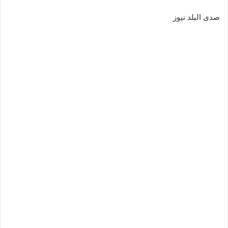
صدى البلد نيوز