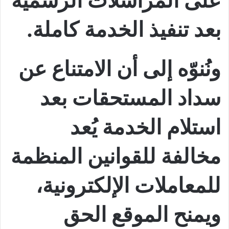
بعد تنفيذ الخدمة كاملة.
ونُنوّه إلى أن الامتناع عن
سداد المستحقات بعد
استلام الخدمة يُعد
مخالفة للقوانين المنظمة
للمعاملات الإلكترونية،
ويمنح الموقع الحق