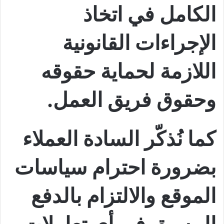
الكامل في اتخاذ
الإجراءات القانونية
اللازمة لحماية حقوقه
وحقوق فريق العمل.
كما نُذكّر السادة العملاء
بضرورة احترام سياسات
الموقع والالتزام بالدفع
المسبق في أي تعاملات