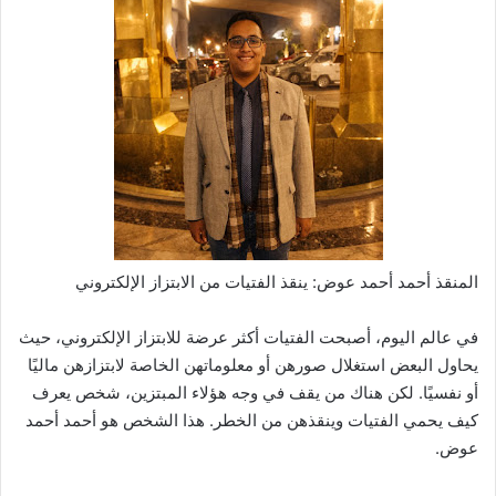
المنقذ أحمد أحمد عوض: ينقذ الفتيات من الابتزاز الإلكتروني
في عالم اليوم، أصبحت الفتيات أكثر عرضة للابتزاز الإلكتروني، حيث
يحاول البعض استغلال صورهن أو معلوماتهن الخاصة لابتزازهن ماليًا
أو نفسيًا. لكن هناك من يقف في وجه هؤلاء المبتزين، شخص يعرف
كيف يحمي الفتيات وينقذهن من الخطر. هذا الشخص هو أحمد أحمد
عوض.