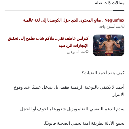
مقالات ذات صلة
Negusflex.. صانع المحتوى الذي حوّل الكوميديا إلى لغة عالمية
منذ أسبوع واحد
كيرلس عاطف تقي.. ملاكم شاب يطمح إلى تحقيق
الإنجازات الرياضية
منذ أسبوعين
كيف ينقذ أحمد الفتيات؟
أحمد لا يكتفي بالتوعية الرقمية فقط، بل يتدخل عمليًا عند وقوع
الابتزاز:
يقدم الدعم النفسي للفتاة ويزيل شعورها بالخوف أو الخجل.
يجمع الأدلة بطريقة آمنة تحمي الضحية قانونيًا.