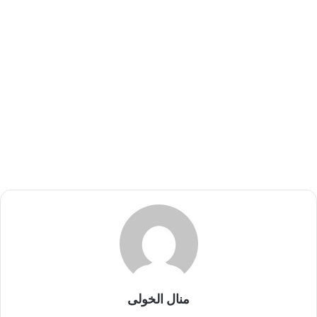
منال الخولى