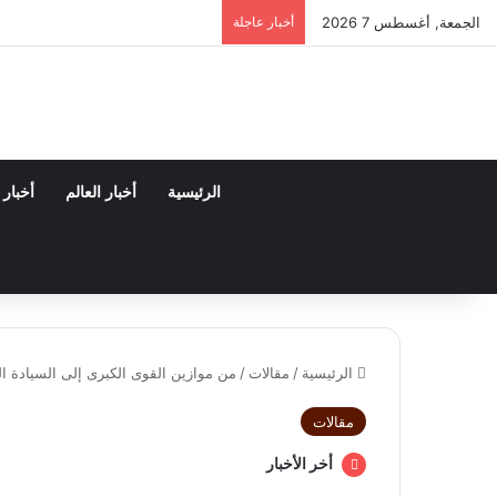
الجمعة, أغسطس 7 2026
أخبار عاجلة
الرئيسية
أخبار العالم
أخبار
الرئيسية
/
مقالات
/
من موازين القوى الكبرى إلى السيادة ا
مقالات
أخر الأخبار