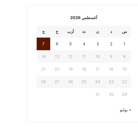
أغسطس 2026
س
د
ن
ث
أرب
خ
ج
7
6
5
4
3
2
1
14
13
12
11
10
9
8
21
20
19
18
17
16
15
28
27
26
25
24
23
22
31
30
29
« يوليو