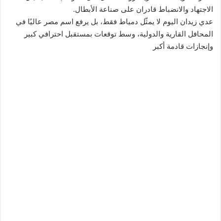
الاجتهاد والانضباط قادران على صناعة الأبطال.
عدي زيدان اليوم لا يمثّل دمياط فقط، بل يرفع اسم مصر عاليًا في
المحافل القارية والدولية، وسط توقعات بمستقبل احترافي كبير
وإنجازات قادمة أكبر