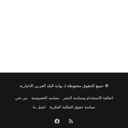
© جميع الحقوق محفوظة لـ
بوابة البلد العربي الإخبارية
اتفاقية الاستخدام وسياسة النشر
سياسه الخصوصية
من نحن
سياسة حقوق الملكية الفكرية
اتصل بنا
ملخص
فيسبوك