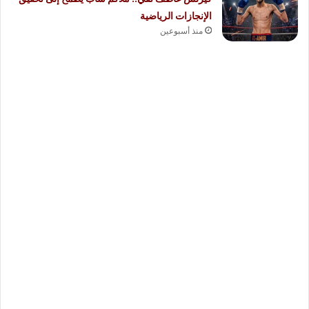
الإنجازات الرياضية
منذ أسبوعين