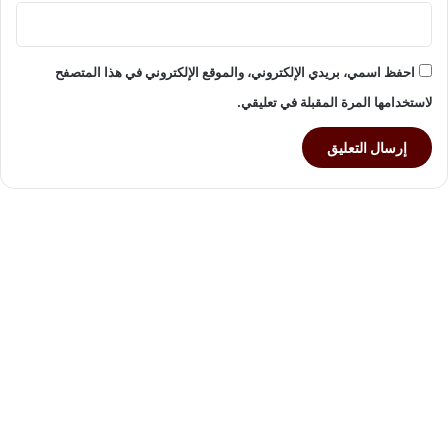
احفظ اسمي، بريدي الإلكتروني، والموقع الإلكتروني في هذا المتصفح
لاستخدامها المرة المقبلة في تعليقي.