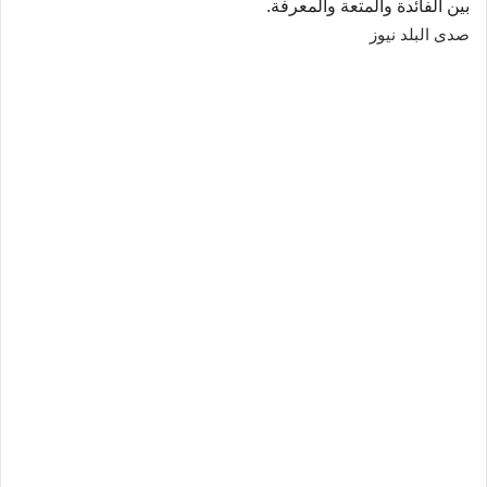
بين الفائدة والمتعة والمعرفة.
صدى البلد نيوز