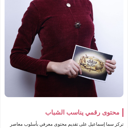
محتوى رقمي يناسب الشباب
تركز سما إسماعيل على تقديم محتوى معرفي بأسلوب معاصر