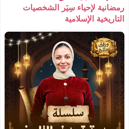
رمضانية لإحياء سِيَر الشخصيات
التاريخية الإسلامية