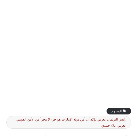
الوسوم
رئيس البرلمان العربي يؤكد أن أمن دولة الإمارات هو جزء لا يتجزأ من الأمن القومي
العربي علاء حمدي