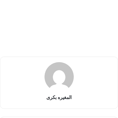
المغيره بكرى