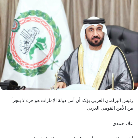
رئيس البرلمان العربي يؤكد أن أمن دولة الإمارات هو جزء لا يتجزأ
من الأمن القومي العربي
علاء حمدي