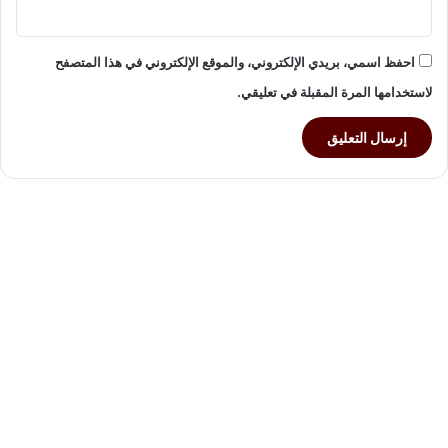
احفظ اسمي، بريدي الإلكتروني، والموقع الإلكتروني في هذا المتصفح
لاستخدامها المرة المقبلة في تعليقي.