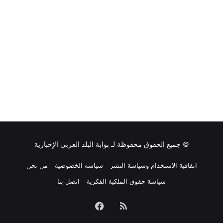
© جميع الحقوق محفوظة لـ
بوابة البلد العربي الإخبارية
اتفاقية الاستخدام وسياسة النشر
سياسه الخصوصية
من نحن
سياسة حقوق الملكية الفكرية
اتصل بنا
ملخص
فيسبوك