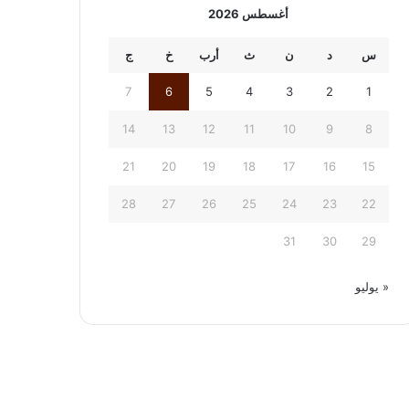
أغسطس 2026
س
د
ن
ث
أرب
خ
ج
7
6
5
4
3
2
1
14
13
12
11
10
9
8
21
20
19
18
17
16
15
28
27
26
25
24
23
22
31
30
29
« يوليو