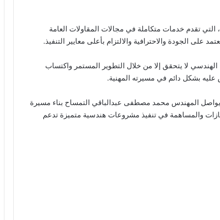
التي تقدم خدمات متكاملة في مجالات المقاولات العامة
د على الجودة والاحترافية والالتزام بأعلى معايير التنفيذ.
لهندسي لا يتحقق إلا من خلال التطوير المستمر واكتساب
 عليه بشكل دائم في مسيرته المهنية.
 يواصل المهندس محمد مصطفى عبدالباقي التمساح بناء مسيرة
نجازات والمساهمة في تنفيذ مشروعات هندسية متميزة تدعم