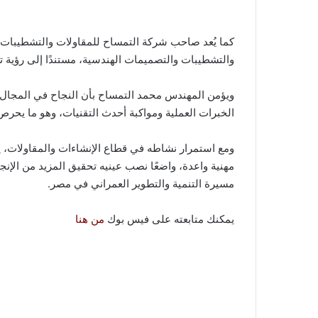
كما يُعد صاحب شركة التمساح للمقاولات والتشطيبات، 
والتشطيبات والتصميمات الهندسية، مستندًا إلى رؤية تعتم
ويؤمن المهندس محمد التمساح بأن النجاح في المجال ا
الخبرات العملية ومواكبة أحدث التقنيات، وهو ما يحرص
ومع استمرار نشاطه في قطاع الإنشاءات والمقاولات،
مهنية واعدة، واضعًا نصب عينيه تحقيق المزيد من الإ
مسيرة التنمية والتطوير العمراني في مصر.
يمكنك متابعته على فيس بوك
من هنا