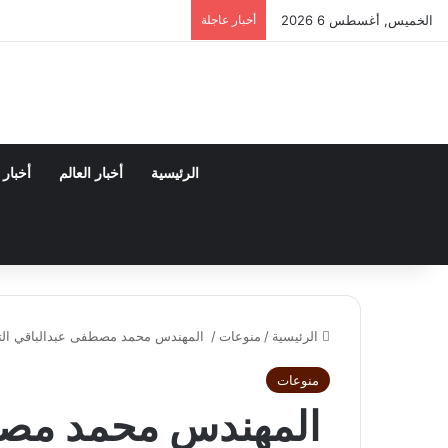
الخميس, أغسطس 6 2026
أخبار عاجلة
الرئيسية
أخبار العالم
أخبار
الرئيسية
/
منوعات
/
المهندس محمد مصطفى عبدالباقي التمس
منوعات
المهندس محمد مصط