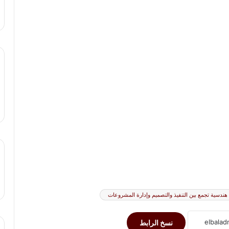
دسية تجمع بين التنفيذ والتصميم وإدارة المشروعات
نسخ الرابط