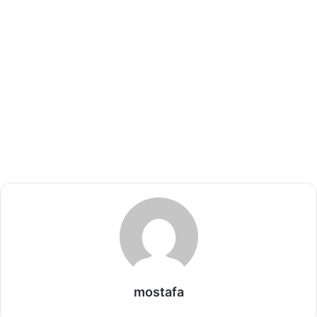
mostafa