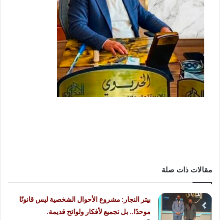
مقالات ذات صلة
بيتر النجار: مشروع الأحوال الشخصية ليس قانونًا
موحدًا.. بل تجميع لأفكار ولوائح قديمة.