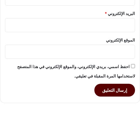
ا
ع
البريد الإلكتروني
*
ي
الموقع الإلكتروني
احفظ اسمي، بريدي الإلكتروني، والموقع الإلكتروني في هذا المتصفح
لاستخدامها المرة المقبلة في تعليقي.