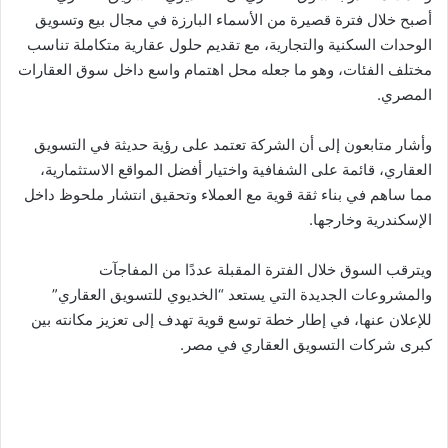
أصبح خلال فترة قصيرة من الأسماء البارزة في مجال بيع وتسويق
الوحدات السكنية والتجارية، مع تقديم حلول عقارية متكاملة تناسب
مختلف الفئات، وهو ما جعله محل اهتمام واسع داخل سوق العقارات
المصري.
وأشار متابعون إلى أن الشركة تعتمد على رؤية حديثة في التسويق
العقاري، قائمة على الشفافية واختيار أفضل المواقع الاستثمارية،
مما ساهم في بناء ثقة قوية مع العملاء وتحقيق انتشار ملحوظ داخل
الإسكندرية وخارجها.
ويترقب السوق خلال الفترة المقبلة عددًا من المفاجآت
والمشروعات الجديدة التي يستعد “الخديوي للتسويق العقاري”
للإعلان عنها، في إطار خطة توسع قوية تهدف إلى تعزيز مكانته بين
كبرى شركات التسويق العقاري في مصر.