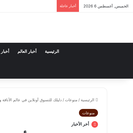
الخميس, أغسطس 6 2026
أخبار عاجلة
الرئيسية
أخبار العالم
أخبار
الرئيسية
/
منوعات
/
دليلك للتسوق أونلاين في عالم الأناقة 
منوعات
أخر الأخبار