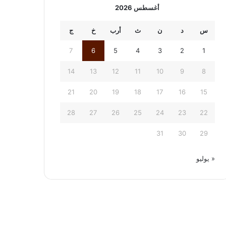
أغسطس 2026
س
د
ن
ث
أرب
خ
ج
7
6
5
4
3
2
1
14
13
12
11
10
9
8
21
20
19
18
17
16
15
28
27
26
25
24
23
22
31
30
29
« يوليو