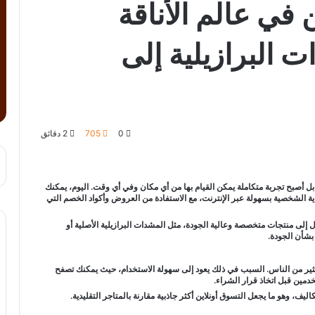
 في عالم الأناقة
 البرازيلية إلى
0
705
2 دقائق
 أصبح تجربة متكاملة يمكن القيام بها من أي مكان وفي أي وقت. اليوم، يمكنك
ة الشخصية بسهولة عبر الإنترنت، مع الاستفادة من العروض وأكواد الخصم التي
 إلى منتجات متخصصة وعالية الجودة، مثل المشدات البرازيلية الأصلية أو
بشأن الجودة.
لكثير من الناس. السبب في ذلك يعود إلى سهولة الاستخدام، حيث يمكنك تصفح
دمين قبل اتخاذ قرار الشراء.
ليف، وهو ما يجعل التسوق أونلاين أكثر جاذبية مقارنة بالمتاجر التقليدية.