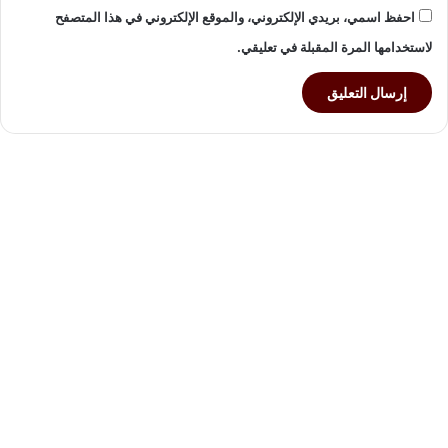
احفظ اسمي، بريدي الإلكتروني، والموقع الإلكتروني في هذا المتصفح
لاستخدامها المرة المقبلة في تعليقي.