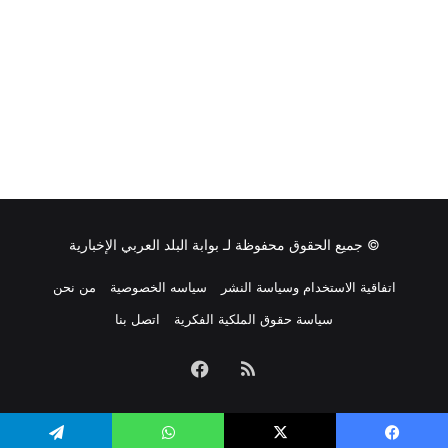
© جميع الحقوق محفوظة لـ
بوابة البلد العربي الإخبارية
اتفاقية الاستخدام وسياسة النشر
سياسه الخصوصية
من نحن
سياسة حقوق الملكية الفكرية
اتصل بنا
ملخص
فيسبوك
الموقع