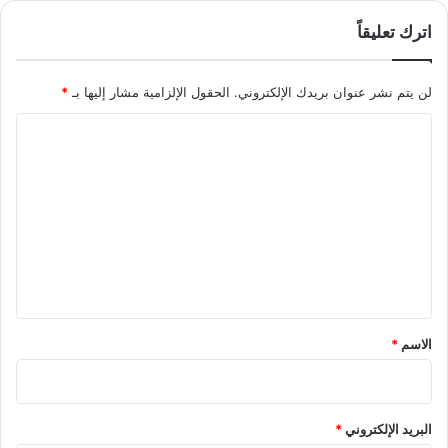
اترك تعليقاً
لن يتم نشر عنوان بريدك الإلكتروني.
الحقول الإلزامية مشار إليها بـ
*
ا
ل
ت
ع
ل
ي
ق
*
الاسم
*
البريد الإلكتروني
*