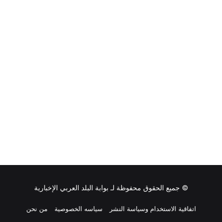
© جميع الحقوق محفوظة لـ
بوابة البلد العربي الإخبارية
اتفاقية الاستخدام وسياسة النشر
سياسه الخصوصية
من نحن