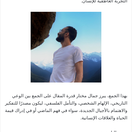
التجربة العاطفية للإنسان.
بهذا الجمع، يبرز جمال مختار قدرة المقال على الجمع بين الوعي
التاريخي، الإلهام الشخصي، والتأمل الفلسفي، ليكون مصدرًا للتفكير
والاهتمام بالأجيال الجديدة، سواء في فهم الماضي أو في إدراك قيمة
الحياة والعلاقات الإنسانية.