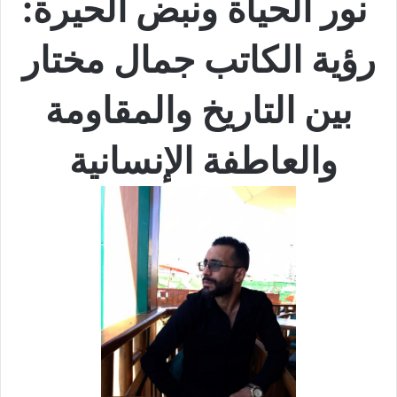
نور الحياة ونبض الحيرة:
رؤية الكاتب جمال مختار
بين التاريخ والمقاومة
والعاطفة الإنسانية