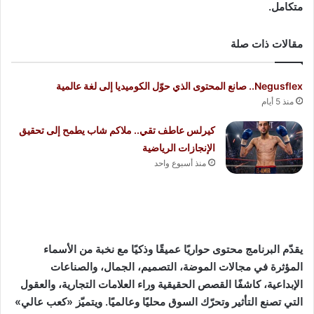
متكامل.
مقالات ذات صلة
Negusflex.. صانع المحتوى الذي حوّل الكوميديا إلى لغة عالمية
منذ 5 أيام
كيرلس عاطف تقي.. ملاكم شاب يطمح إلى تحقيق
الإنجازات الرياضية
منذ أسبوع واحد
يقدّم البرنامج محتوى حواريًا عميقًا وذكيًا مع نخبة من الأسماء
المؤثرة في مجالات الموضة، التصميم، الجمال، والصناعات
الإبداعية، كاشفًا القصص الحقيقية وراء العلامات التجارية، والعقول
التي تصنع التأثير وتحرّك السوق محليًا وعالميًا. ويتميّز «كعب عالي»