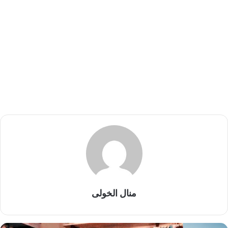
منال الخولى