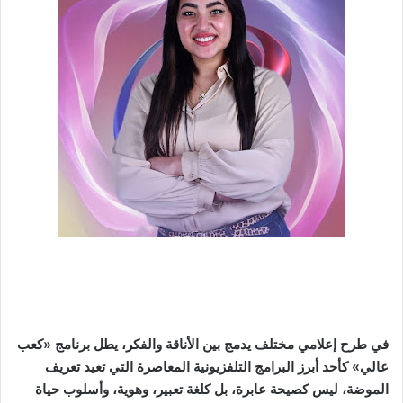
في طرح إعلامي مختلف يدمج بين الأناقة والفكر، يطل برنامج «كعب
عالي» كأحد أبرز البرامج التلفزيونية المعاصرة التي تعيد تعريف
الموضة، ليس كصيحة عابرة، بل كلغة تعبير، وهوية، وأسلوب حياة