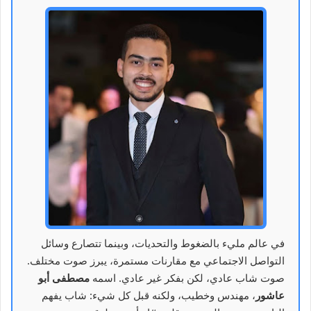
في عالم مليء بالضغوط والتحديات، وبينما تتصارع وسائل
التواصل الاجتماعي مع مقارنات مستمرة، يبرز صوت مختلف.
صوت شاب عادي، لكن بفكر غير عادي. اسمه
مصطفى أبو
عاشور
، مهندس وخطيب، ولكنه قبل كل شيء: شاب يفهم