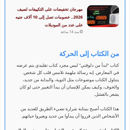
مهرجان تخفيضات على التكييفات لصيف
2026.. خصومات تصل إلى 10 آلاف جنيه
على عدد من الموديلات
منذ 14 ساعة
من الكتاب إلى الحركة
كتاب “ابدأ من دلوقتي” ليس مجرد كتاب تقليدي يتم عرضه
في المعارض. إنه رسالة ملهمة تلامس قلب كل شخص.
يتناول الكتاب موضوعات مثل التوبة، والبداية من جديد،
والخوف، وكيف يمكن للإنسان أن يبدأ التغيير حتى لو كان
يشعر بالفشل.
هذا الكتاب أصبح بمثابة شرارة تضيء الطريق للعديد من
الأشخاص الذين قرروا أن يبدأوا من جديد ويغيروا حياتهم.