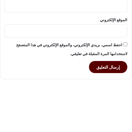
الموقع الإلكتروني
احفظ اسمي، بريدي الإلكتروني، والموقع الإلكتروني في هذا المتصفح
لاستخدامها المرة المقبلة في تعليقي.