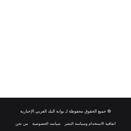
© جميع الحقوق محفوظة لـ
بوابة البلد العربي الإخبارية
اتفاقية الاستخدام وسياسة النشر
سياسه الخصوصية
من نحن