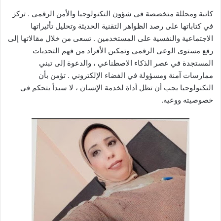
​كاتبة ومحللة متخصصة في شؤون التكنولوجيا والأمن الرقمي . تركز
في كتاباتها على رصد الظواهر التقنية الحديثة وتحليل تأثيراتها
الاجتماعية والنفسية على المستخدمين . تسعى من خلال مقالاتها إلى
رفع مستوى الوعي الرقمي وتمكين الأفراد من فهم التحديات
المستجدة في عصر الذكاء الاصطناعي ، والدعوة إلى تبني
ممارسات آمنة ومسؤولة في الفضاء الإلكتروني . تؤمن بأن
التكنولوجيا يجب أن تظل أداة لخدمة الإنسان ، لا سيداً يتحكم في
خصوصيته ووعيه.