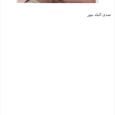
صدى البلد نيوز