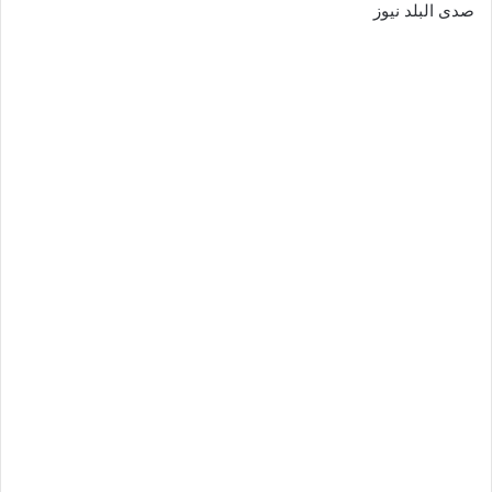
صدى البلد نيوز