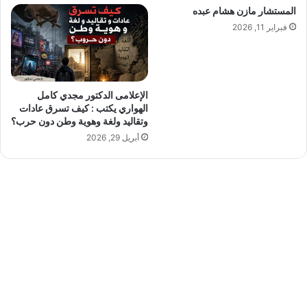
المستشار مازن هشام عبده
فبراير 11, 2026
الإعلامى الدكتور مجدي كامل
الهواري يكتب : كيف تسرق عادات
وتقاليد ولغة وهوية وطن دون حرب؟
أبريل 29, 2026