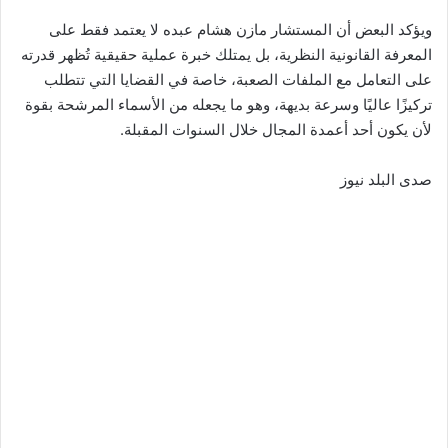
ويؤكد البعض أن المستشار مازن هشام عبده لا يعتمد فقط على
المعرفة القانونية النظرية، بل يمتلك خبرة عملية حقيقية تُظهر قدرته
على التعامل مع الملفات الصعبة، خاصة في القضايا التي تتطلب
تركيزًا عاليًا وسرعة بديهة، وهو ما يجعله من الأسماء المرشحة بقوة
لأن يكون أحد أعمدة المجال خلال السنوات المقبلة.
صدى البلد نيوز