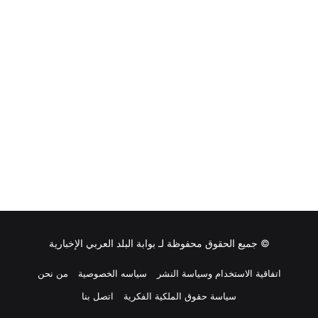
© جميع الحقوق محفوظة لـ
بوابة البلد العربي الإخبارية
اتفاقية الاستخدام وسياسة النشر
سياسه الخصوصية
من نحن
سياسة حقوق الملكية الفكرية
اتصل بنا