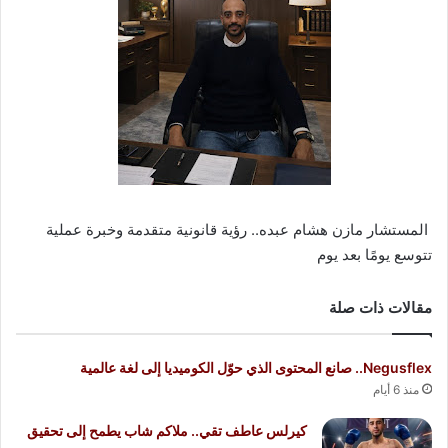
المستشار مازن هشام عبده.. رؤية قانونية متقدمة وخبرة عملية
تتوسع يومًا بعد يوم
مقالات ذات صلة
Negusflex.. صانع المحتوى الذي حوّل الكوميديا إلى لغة عالمية
منذ 6 أيام
كيرلس عاطف تقي.. ملاكم شاب يطمح إلى تحقيق