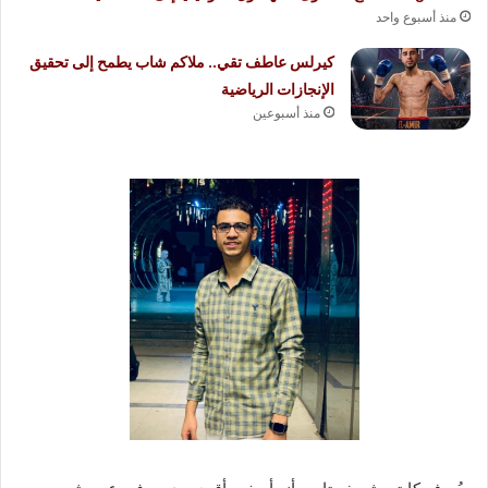
منذ أسبوع واحد
كيرلس عاطف تقي.. ملاكم شاب يطمح إلى تحقيق
الإنجازات الرياضية
منذ أسبوعين