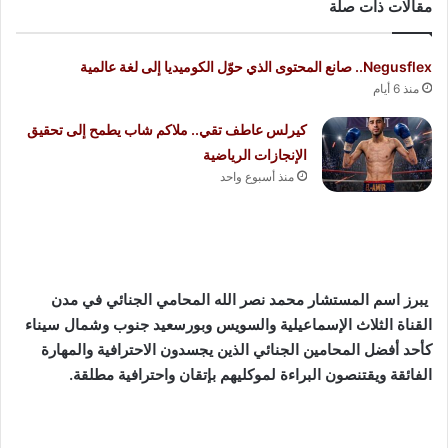
مقالات ذات صلة
Negusflex.. صانع المحتوى الذي حوّل الكوميديا إلى لغة عالمية
منذ 6 أيام
كيرلس عاطف تقي.. ملاكم شاب يطمح إلى تحقيق
الإنجازات الرياضية
منذ أسبوع واحد
يبرز اسم المستشار محمد نصر الله المحامي الجنائي في مدن
القناة الثلاث الإسماعيلية والسويس وبورسعيد جنوب وشمال سيناء
كأحد أفضل المحامين الجنائي الذين يجسدون الاحترافية والمهارة
الفائقة ويقتنصون البراءة لموكليهم بإتقان واحترافية مطلقة.