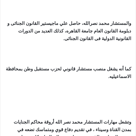
والمستشار محمد نصرالله، حاصل علي ماجيستير القانون الجنائى و
دبلومة القانون العام جامعة القاهره، كذلك العديد من الدورات
القانونية الدولية فى القانون الجنائى.
كما أنه يشغل منصب مستشار قانوني لحزب مستقبل وطن بمحافظة
الاسماعيليه.
وتشعل مهارات المستشار محمد نصر الله أروقة محاكم الجنايات
بمدن القناة وسيناء ، في تقديم دفاع قوي ومتماسك تضعه في