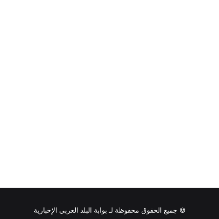
© جميع الحقوق محفوظة لـ
بوابة البلد العربي الإخبارية