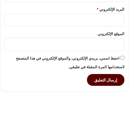
ص
البريد الإلكتروني
*
و
د
؟
الموقع الإلكتروني
احفظ اسمي، بريدي الإلكتروني، والموقع الإلكتروني في هذا المتصفح
لاستخدامها المرة المقبلة في تعليقي.