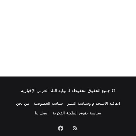
© جميع الحقوق محفوظة لـ
بوابة البلد العربي الإخبارية
اتفاقية الاستخدام وسياسة النشر
سياسه الخصوصية
من نحن
سياسة حقوق الملكية الفكرية
اتصل بنا
ملخص
فيسبوك