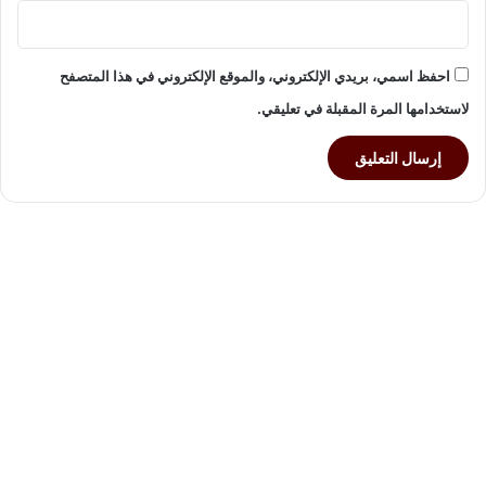
احفظ اسمي، بريدي الإلكتروني، والموقع الإلكتروني في هذا المتصفح
لاستخدامها المرة المقبلة في تعليقي.