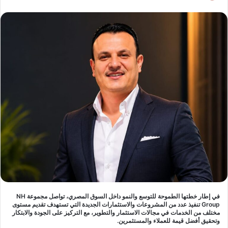
في إطار خطتها الطموحة للتوسع والنمو داخل السوق المصري، تواصل مجموعة NH
Group تنفيذ عدد من المشروعات والاستثمارات الجديدة التي تستهدف تقديم مستوى
مختلف من الخدمات في مجالات الاستثمار والتطوير، مع التركيز على الجودة والابتكار
وتحقيق أفضل قيمة للعملاء والمستثمرين.