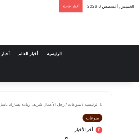
الخميس, أغسطس 6 2026
أخبار عاجلة
الرئيسية
أخبار العالم
أخبار
الرئيسية
/
منوعات
/
رجل الأعمال شريف زيادة يشارك باسل س
منوعات
أخر الأخبار