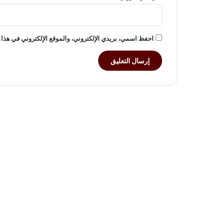
ا
ل
م
ج
احفظ اسمي، بريدي الإلكتروني، والموقع الإلكتروني في هذا 
ت
م
ع