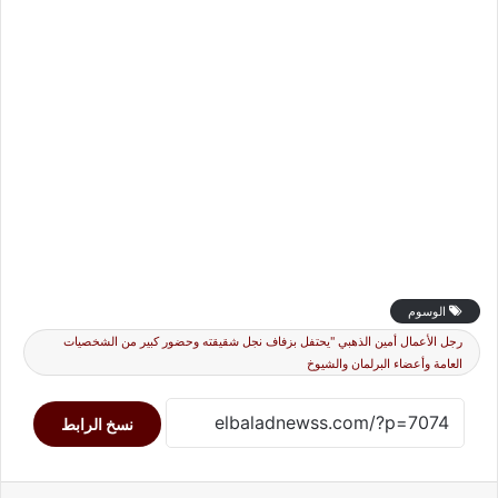
الوسوم
رجل الأعمال أمين الذهبي "يحتفل بزفاف نجل شقيقته وحضور كبير من الشخصيات
العامة وأعضاء البرلمان والشيوخ
نسخ الرابط