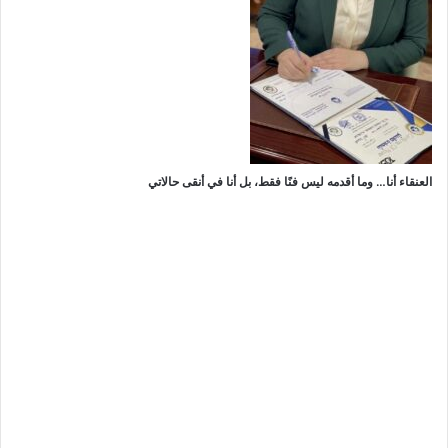
العنقاء أنا… وما أقدمه ليس فنًا فقط، بل أنا في أنقى حالاتي