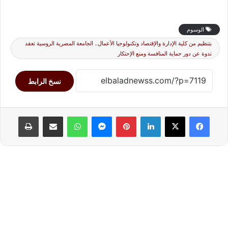
الوسوم
بتنظيم من كلية الإدارة والإقتصاد وتكنولوجيا الأعمال.. الجامعة المصرية الروسية تعقد
ندوة عن دور حماية المنافسة ومنع الإحتكار
نسخ الرابط
لينكدإن
بينتيريست
ماسنجر
واتساب
مشاركة عبر البريد
طباعة