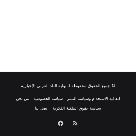
© جميع الحقوق محفوظة لـ
بوابة البلد العربي الإخبارية
اتفاقية الاستخدام وسياسة النشر
سياسه الخصوصية
من نحن
سياسة حقوق الملكية الفكرية
اتصل بنا
ملخص
فيسبوك