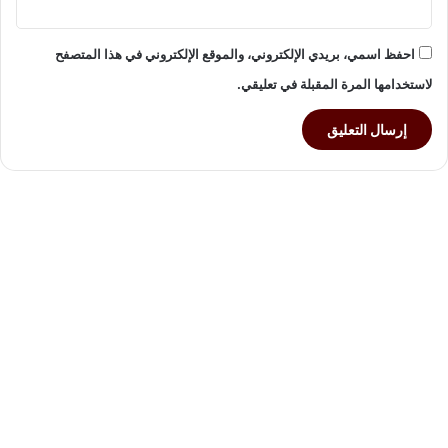
احفظ اسمي، بريدي الإلكتروني، والموقع الإلكتروني في هذا المتصفح
لاستخدامها المرة المقبلة في تعليقي.