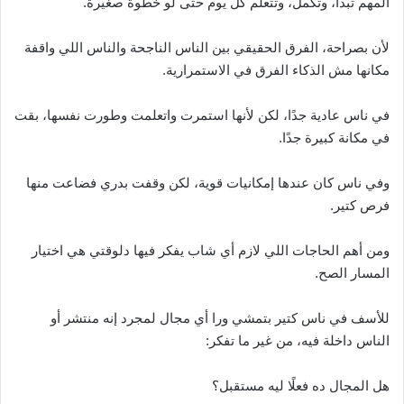
المهم تبدأ، وتكمل، وتتعلم كل يوم حتى لو خطوة صغيرة.
لأن بصراحة، الفرق الحقيقي بين الناس الناجحة والناس اللي واقفة
مكانها مش الذكاء الفرق في الاستمرارية.
في ناس عادية جدًا، لكن لأنها استمرت واتعلمت وطورت نفسها، بقت
في مكانة كبيرة جدًا.
وفي ناس كان عندها إمكانيات قوية، لكن وقفت بدري فضاعت منها
فرص كتير.
ومن أهم الحاجات اللي لازم أي شاب يفكر فيها دلوقتي هي اختيار
المسار الصح.
للأسف في ناس كتير بتمشي ورا أي مجال لمجرد إنه منتشر أو
الناس داخلة فيه، من غير ما تفكر:
هل المجال ده فعلًا ليه مستقبل؟