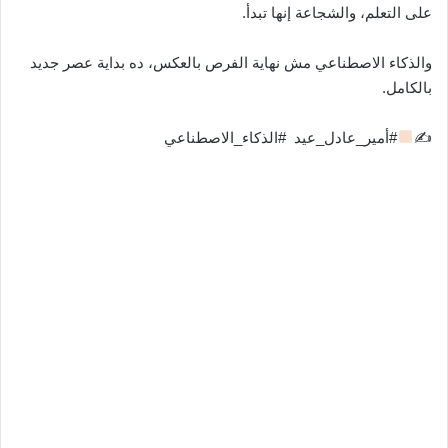
على التعلم، والشجاعة إنها تبدأ.
والذكاء الاصطناعي مش نهاية الفرص بالعكس، ده بداية عصر جديد
بالكامل.
✍
#أمير_عادل_عيد
#الذكاء_الاصطناعي