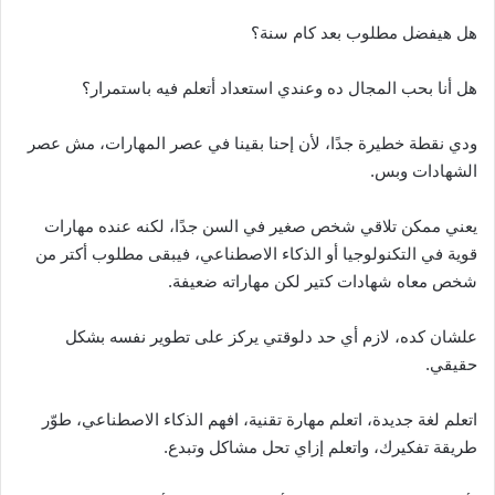
هل هيفضل مطلوب بعد كام سنة؟
هل أنا بحب المجال ده وعندي استعداد أتعلم فيه باستمرار؟
ودي نقطة خطيرة جدًا، لأن إحنا بقينا في عصر المهارات، مش عصر
الشهادات وبس.
يعني ممكن تلاقي شخص صغير في السن جدًا، لكنه عنده مهارات
قوية في التكنولوجيا أو الذكاء الاصطناعي، فيبقى مطلوب أكتر من
شخص معاه شهادات كتير لكن مهاراته ضعيفة.
علشان كده، لازم أي حد دلوقتي يركز على تطوير نفسه بشكل
حقيقي.
اتعلم لغة جديدة، اتعلم مهارة تقنية، افهم الذكاء الاصطناعي، طوّر
طريقة تفكيرك، واتعلم إزاي تحل مشاكل وتبدع.