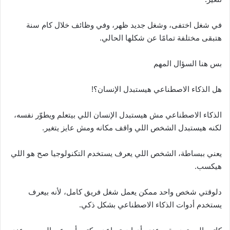
في شغل اختفى، وشغل جديد ظهر، وفي وظائف خلال كام سنة
هتبقى مختلفة تمامًا عن شكلها الحالي.
بس هنا السؤال المهم
هل الذكاء الاصطناعي هيستبدل الإنسان؟!
الذكاء الاصطناعي مش هيستبدل الإنسان اللي بيتعلم ويطوّر نفسه،
لكنه هيستبدل الشخص اللي واقف مكانه ومش عايز يتغير.
يعني ببساطة، الشخص اللي يعرف يستخدم التكنولوجيا صح هو اللي
هيكسب.
دلوقتي شخص واحد ممكن يعمل شغل فريق كامل، لأنه بيعرف
يستخدم أدوات الذكاء الاصطناعي بشكل ذكي.