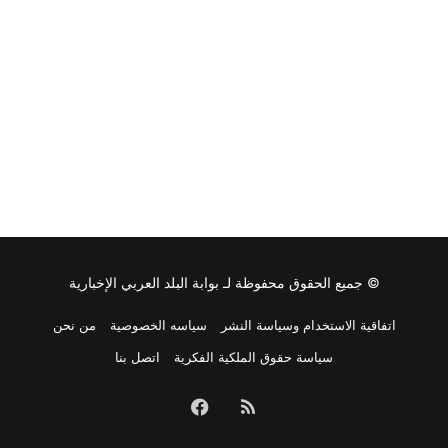
© جميع الحقوق محفوظة لـ
بوابة البلد العربي الإخبارية
اتفاقية الاستخدام وسياسة النشر
سياسه الخصوصية
من نحن
سياسة حقوق الملكية الفكرية
اتصل بنا
ملخص
فيسبوك