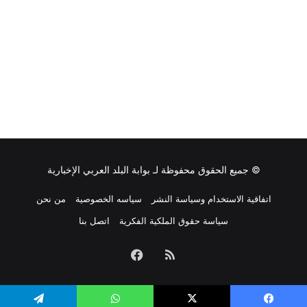
© جميع الحقوق محفوظة لـ
بوابة البلد العربي الإخبارية
اتفاقية الاستخدام وسياسة النشر
سياسه الخصوصية
من نحن
سياسة حقوق الملكية الفكرية
اتصل بنا
ملخص
فيسبوك
الموقع