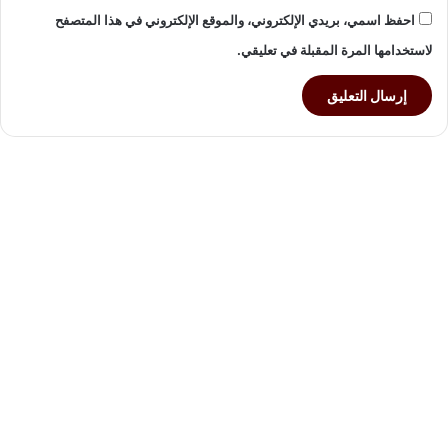
احفظ اسمي، بريدي الإلكتروني، والموقع الإلكتروني في هذا المتصفح
لاستخدامها المرة المقبلة في تعليقي.