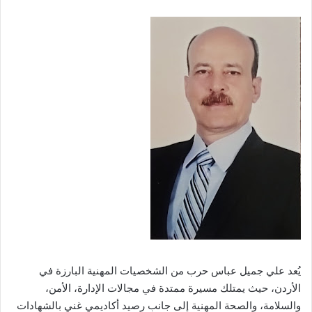
يُعد علي جميل عباس حرب من الشخصيات المهنية البارزة في
الأردن، حيث يمتلك مسيرة ممتدة في مجالات الإدارة، الأمن،
والسلامة، والصحة المهنية إلى جانب رصيد أكاديمي غني بالشهادات