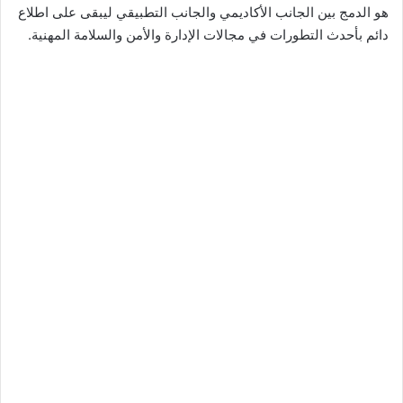
هو الدمج بين الجانب الأكاديمي والجانب التطبيقي ليبقى على اطلاع
دائم بأحدث التطورات في مجالات الإدارة والأمن والسلامة المهنية.