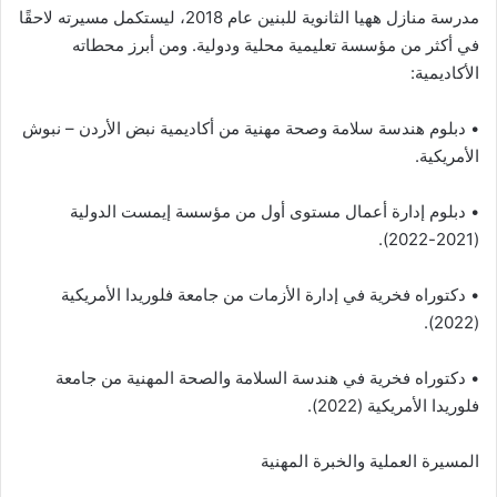
مدرسة منازل ههيا الثانوية للبنين عام 2018، ليستكمل مسيرته لاحقًا
في أكثر من مؤسسة تعليمية محلية ودولية. ومن أبرز محطاته
الأكاديمية:
• دبلوم هندسة سلامة وصحة مهنية من أكاديمية نبض الأردن – نبوش
الأمريكية.
• دبلوم إدارة أعمال مستوى أول من مؤسسة إيمست الدولية
(2021-2022).
• دكتوراه فخرية في إدارة الأزمات من جامعة فلوريدا الأمريكية
(2022).
• دكتوراه فخرية في هندسة السلامة والصحة المهنية من جامعة
فلوريدا الأمريكية (2022).
المسيرة العملية والخبرة المهنية