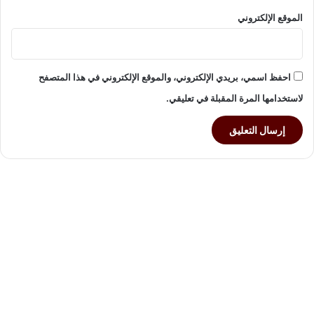
ا
ل
الموقع الإلكتروني
ج
د
ي
د
احفظ اسمي، بريدي الإلكتروني، والموقع الإلكتروني في هذا المتصفح
ة
لاستخدامها المرة المقبلة في تعليقي.