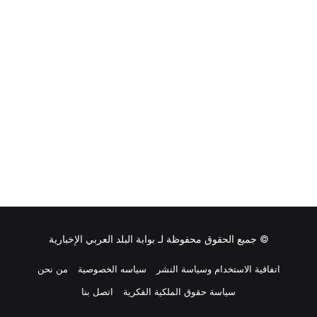
© جميع الحقوق محفوظة لـ
بوابة البلد العربي الإخبارية
اتفاقية الاستخدام وسياسة النشر
سياسه الخصوصية
من نحن
سياسة حقوق الملكية الفكرية
اتصل بنا