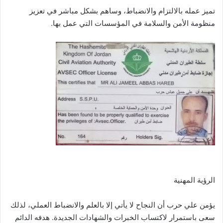
تميز عمله بالالتزام والانضباط، وساهم بشكل مباشر في تعزيز
منظومة الأمن والسلامة في المؤسسات التي عمل بها.
الرؤية المهنية
يؤمن علي حرب أن النجاح لا يأتي إلا بالعلم والانضباط العملي، لذلك
سعى باستمرار لاكتساب الخبرات والشهادات الجديدة. هدفه الدائم