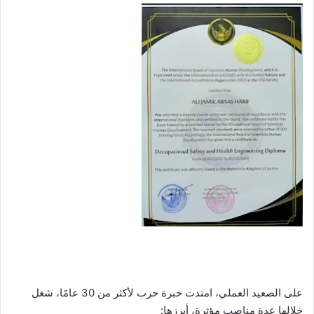
على الصعيد العملي، امتدت خبرة حرب لأكثر من 30 عامًا، شغل
خلالها عدة مناصب مؤثرة، أبرزها: