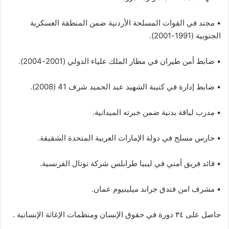
• مجند في القوات المسلحة الأردنية ضمن المنطقة العسكرية
الجنوبية (1991-2001).
• ضابط أمن طيران في مطار الملك علياء الدولي (2001-2004).
• ضابط إدارة في كتيبة الشهيد عبد الحميد شرف 41 (2008).
• مدرب لياقة بدنية ضمن خبرته الميدانية.
• حارس مسلح في دولة الإمارات العربية المتحدة الشقيقة.
• قائد فريق أمني في ليبيا طرابلس شركة توتال الفرنسية.
• مشرف امن فندق جراند ميلينيوم عمان.
حاصل على ٣٤ دورة في حقوق الإنسان ومنظمات الإغاثة الإنسانية .