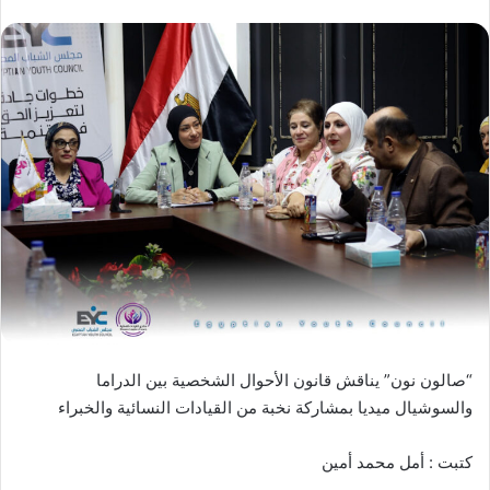
“صالون نون” يناقش قانون الأحوال الشخصية بين الدراما
والسوشيال ميديا بمشاركة نخبة من القيادات النسائية والخبراء
كتبت : أمل محمد أمين