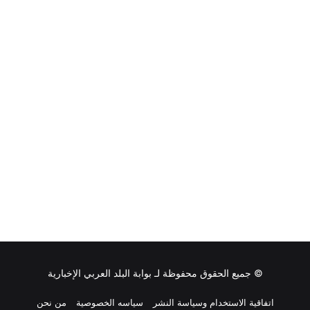
ر
و
ن
ي
ة
© جميع الحقوق محفوظة لـ
بوابة البلد العربي الإخبارية
اتفاقية الاستخدام وسياسة النشر
سياسه الخصوصية
من نحن