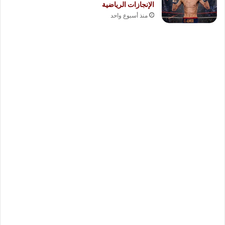
الإنجازات الرياضية
منذ أسبوع واحد