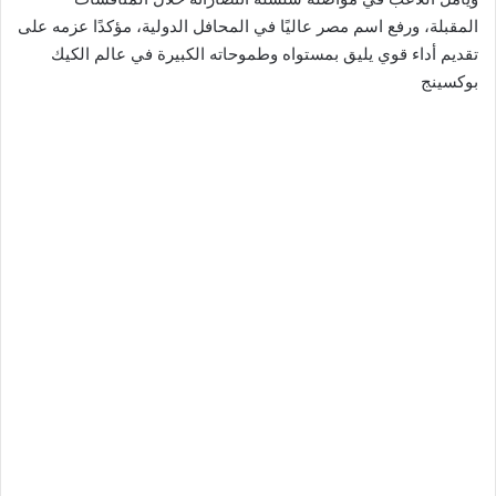
المقبلة، ورفع اسم مصر عاليًا في المحافل الدولية، مؤكدًا عزمه على
تقديم أداء قوي يليق بمستواه وطموحاته الكبيرة في عالم الكيك
بوكسينج