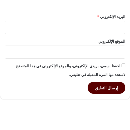
البريد الإلكتروني
*
الموقع الإلكتروني
احفظ اسمي، بريدي الإلكتروني، والموقع الإلكتروني في هذا المتصفح
لاستخدامها المرة المقبلة في تعليقي.