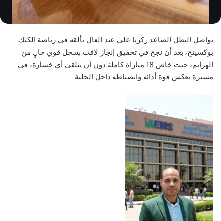
يواصل البطل الصاعد زكريا علي عبد العال تألقه في رياضة الكيك
بوكسينج، بعد أن نجح في تحقيق إنجاز لافت بسجل قوي خالٍ من
الهزائم، حيث خاض 18 مباراة كاملة دون أن يتلقى أي خسارة، في
مسيرة تعكس قوة أدائه وانضباطه داخل الحلبة.