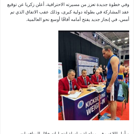
وفي خطوة جديدة تعزز من مسيرته الاحترافية، أعلن زكريا عن توقيع
عقد المشاركة في بطولة دولية كبرى، وذلك عقب الاتفاق الذي تم
أمس، في إنجاز جديد يفتح أمامه آفاقًا أوسع نحو العالمية.
ويأمل اللاعب في مواصلة سلسلة انتصاراته خلال المنافسات