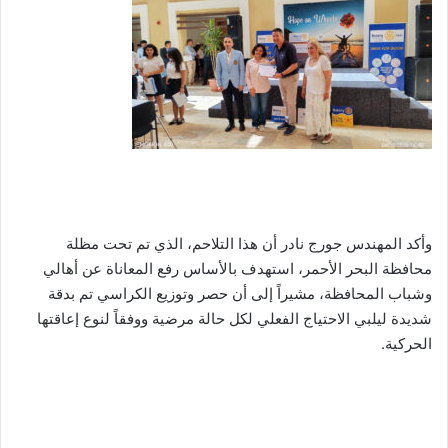
وأكد المهندس جورج نادر أن هذا التلاحم، الذي تم تحت مظلة
محافظة البحر الأحمر، استهدف بالأساس رفع المعاناة عن أهالي
وشباب المحافظة، مشيراً إلى أن حصر وتوزيع الكراسي تم بدقة
شديدة ليلبي الاحتياج الفعلي لكل حالة مرضية ووفقاً لنوع إعاقتها
الحركية.