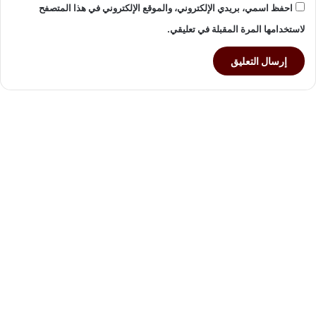
احفظ اسمي، بريدي الإلكتروني، والموقع الإلكتروني في هذا المتصفح
لاستخدامها المرة المقبلة في تعليقي.