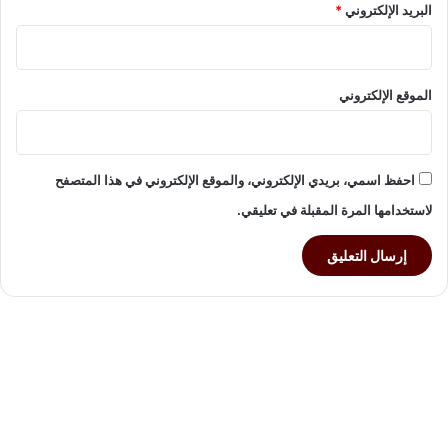
البريد الإلكتروني
*
ق
ا
ل
إ
الموقع الإلكتروني
ن
س
ا
ن
احفظ اسمي، بريدي الإلكتروني، والموقع الإلكتروني في هذا المتصفح
لاستخدامها المرة المقبلة في تعليقي.