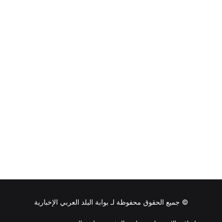
© جميع الحقوق محفوظة لـ
بوابة البلد العربي الإخبارية