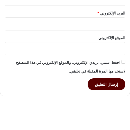
البريد الإلكتروني
*
الموقع الإلكتروني
احفظ اسمي، بريدي الإلكتروني، والموقع الإلكتروني في هذا المتصفح
لاستخدامها المرة المقبلة في تعليقي.