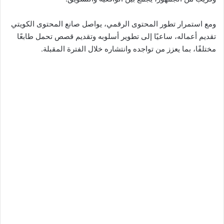
ومع استمرار تطور المحتوى الرقمي، يواصل صانع المحتوى الكويتي
تقديم أعماله، ساعيًا إلى تطوير أسلوبه وتقديم قصص تحمل طابعًا
مختلفًا، بما يعزز من تواجده وانتشاره خلال الفترة المقبلة.