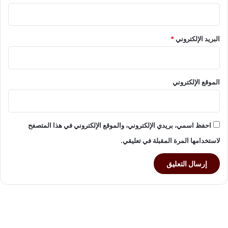
ا
ل
ح
البريد الإلكتروني
*
ر
ب
الموقع الإلكتروني
احفظ اسمي، بريدي الإلكتروني، والموقع الإلكتروني في هذا المتصفح
لاستخدامها المرة المقبلة في تعليقي.