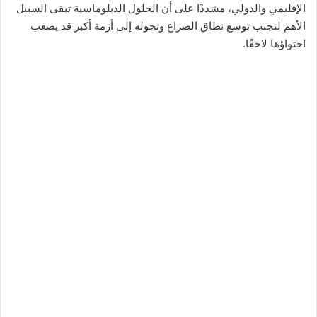
الإقليمي والدولي، مشددًا على أن الحلول الدبلوماسية تبقى السبيل
الأهم لتجنب توسع نطاق الصراع وتحوله إلى أزمة أكبر قد يصعب
احتواؤها لاحقًا.