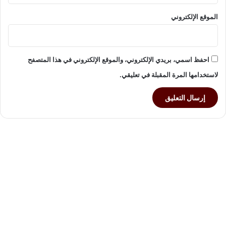
الموقع الإلكتروني
احفظ اسمي، بريدي الإلكتروني، والموقع الإلكتروني في هذا المتصفح
لاستخدامها المرة المقبلة في تعليقي.