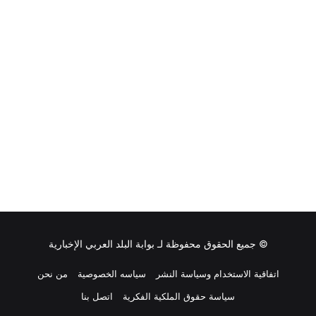
© جميع الحقوق محفوظة لـ
بوابة البلد العربي الإخبارية
اتفاقية الاستخدام وسياسة النشر
سياسه الخصوصية
من نحن
سياسة حقوق الملكية الفكرية
اتصل بنا