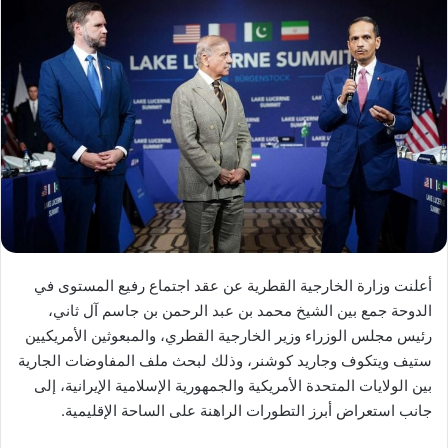
أعلنت وزارة الخارجية القطرية عن عقد اجتماع رفيع المستوى في
الدوحة جمع بين الشيخ محمد بن عبد الرحمن بن جاسم آل ثاني،
رئيس مجلس الوزراء وزير الخارجية القطري، والمبعوثين الأمريكيين
ستيف ويتكوف وجاريد كوشنر، وذلك لبحث ملف المفاوضات الجارية
بين الولايات المتحدة الأمريكية والجمهورية الإسلامية الإيرانية، إلى
جانب استعراض أبرز التطورات الراهنة على الساحة الإقليمية.