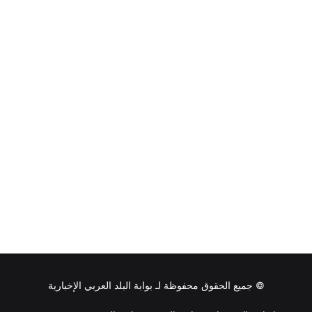
© جميع الحقوق محفوظة لـ
بوابة البلد العربي الإخبارية