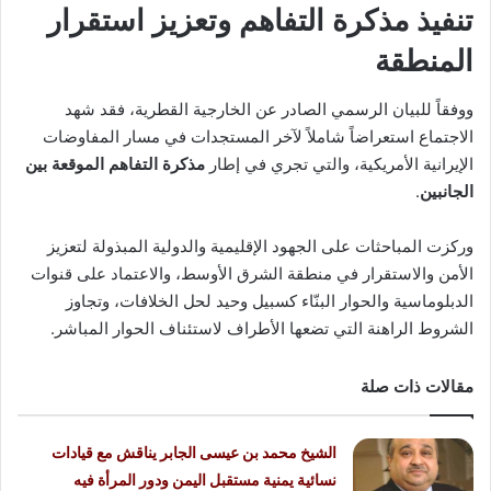
تنفيذ مذكرة التفاهم وتعزيز استقرار
المنطقة
ووفقاً للبيان الرسمي الصادر عن الخارجية القطرية، فقد شهد
الاجتماع استعراضاً شاملاً لآخر المستجدات في مسار المفاوضات
الإيرانية الأمريكية، والتي تجري في إطار
مذكرة التفاهم الموقعة بين
الجانبين
.
وركزت المباحثات على الجهود الإقليمية والدولية المبذولة لتعزيز
الأمن والاستقرار في منطقة الشرق الأوسط، والاعتماد على قنوات
الدبلوماسية والحوار البنّاء كسبيل وحيد لحل الخلافات، وتجاوز
الشروط الراهنة التي تضعها الأطراف لاستئناف الحوار المباشر.
مقالات ذات صلة
الشيخ محمد بن عيسى الجابر يناقش مع قيادات
نسائية يمنية مستقبل اليمن ودور المرأة فيه