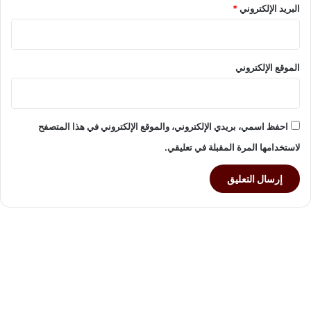
البريد الإلكتروني
*
ا
ء
غ
ز
الموقع الإلكتروني
ة
احفظ اسمي، بريدي الإلكتروني، والموقع الإلكتروني في هذا المتصفح
لاستخدامها المرة المقبلة في تعليقي.