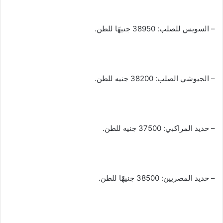
– السويس للصلب: 38950 جنيهًا للطن.
– الجيوشي الصلب: 38200 جنيه للطن.
– حديد المراكبي: 37500 جنيه للطن.
– حديد المصريين: 38500 جنيهًا للطن.