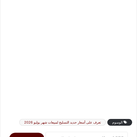
الوسوم
تعرف على أسعار حديد التسليح لمبيعات شهر يوليو 2026