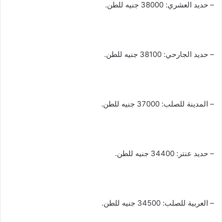
– حديد العشري: 38000 جنيه للطن.
– حديد الجارحي: 38100 جنيه للطن.
– المدينة للصلب: 37000 جنيه للطن.
– حديد عنتر: 34400 جنيه للطن.
– العربية للصلب: 34500 جنيه للطن.