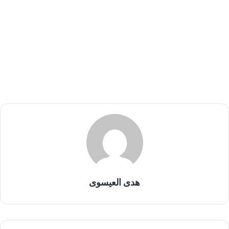
هدى العيسوى