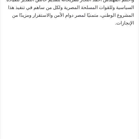
السياسية وللقوات المسلحة المصرية ولكل من ساهم في تنفيذ هذا
المشروع الوطني، متمنيًا لمصر دوام الأمن والاستقرار ومزيدًا من
الإنجازات.