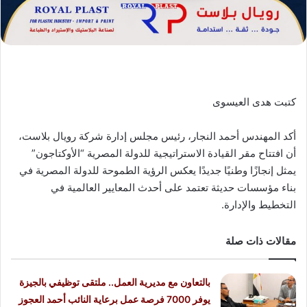
كتبت هدى العيسوى
أكد المهندس أحمد النجار، رئيس مجلس إدارة شركة رويال بلاست،
أن افتتاح مقر القيادة الاستراتيجية للدولة المصرية “الأوكتاجون”
يمثل إنجازًا وطنيًا جديدًا يعكس الرؤية الطموحة للدولة المصرية في
بناء مؤسسات حديثة تعتمد على أحدث المعايير العالمية في
التخطيط والإدارة.
مقالات ذات صلة
بالتعاون مع مديرية العمل.. ملتقى توظيفي بالجيزة
يوفر 7000 فرصة عمل برعاية النائب أحمد العجوز