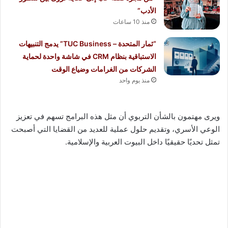
الأدب”
منذ 10 ساعات
“ثمار المتحدة – TUC Business” يدمج التنبيهات
الاستباقية بنظام CRM في شاشة واحدة لحماية
الشركات من الغرامات وضياع الوقت
منذ يوم واحد
ويرى مهتمون بالشأن التربوي أن مثل هذه البرامج تسهم في تعزيز
الوعي الأسري، وتقديم حلول عملية للعديد من القضايا التي أصبحت
تمثل تحديًا حقيقيًا داخل البيوت العربية والإسلامية.