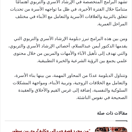
تشهد البرامج المتخصصة في الإرشاد الأسري والتربوي اهتمامًا
متناميًا خلال الفترة الأخيرة، في ظل ما تواجهه الأسرة من تحديات
تتعلق بالتربية والعلاقات الأسرية والتعامل مع الأبناء في مختلف
المراحل العمرية.
ومن بين هذه البرامج تبرز دبلومة الإرشاد الأسري والتربوي التي
يقدمها الدكتور أيمن عبدالسلام، أخصائي الإرشاد الأسري والتربوي،
والتي تهدف إلى تأهيل الآباء والأمهات والمربين من خلال محتوى
علمي يجمع بين الرؤية الشرعية والخبرة التطبيقية.
وتتناول الدبلومة عددًا من المحاور المهمة، من بينها بناء الأسرة،
والتعامل مع الخلافات الزوجية، وتربية الأبناء، ومواجهة المشكلات
السلوكية والنفسية، إضافة إلى غرس القيم والأخلاق والعقيدة
الصحيحة في نفوس الناشئة.
مقالات ذات صلة
“من مجرد قصة حب إلى حكاية تُروى بين سطور