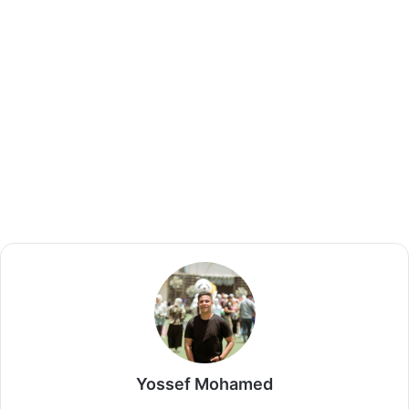
Yossef Mohamed