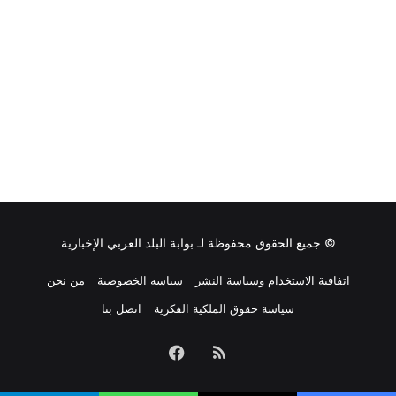
© جميع الحقوق محفوظة لـ
بوابة البلد العربي الإخبارية
اتفاقية الاستخدام وسياسة النشر
سياسه الخصوصية
من نحن
سياسة حقوق الملكية الفكرية
اتصل بنا
ملخص
فيسبوك
الموقع