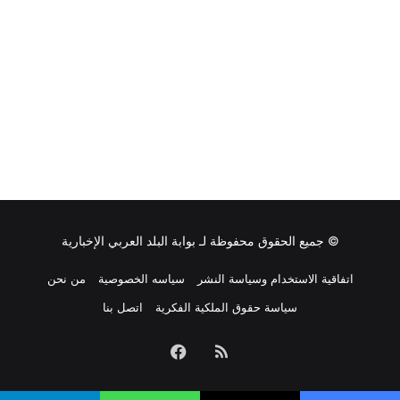
© جميع الحقوق محفوظة لـ
بوابة البلد العربي الإخبارية
اتفاقية الاستخدام وسياسة النشر
سياسه الخصوصية
من نحن
سياسة حقوق الملكية الفكرية
اتصل بنا
ملخص
فيسبوك
الموقع