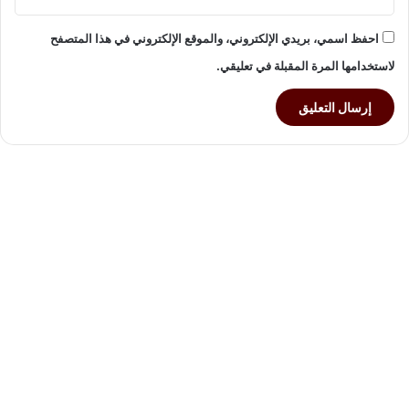
ع
احفظ اسمي، بريدي الإلكتروني، والموقع الإلكتروني في هذا المتصفح
لاستخدامها المرة المقبلة في تعليقي.